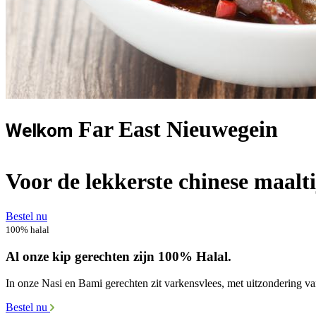
Far East Nieuwegein
Welkom
Voor de lekkerste chinese maalt
Bestel nu
100% halal
Al onze kip gerechten zijn 100% Halal.
In onze Nasi en Bami gerechten zit varkensvlees, met uitzondering v
Bestel nu