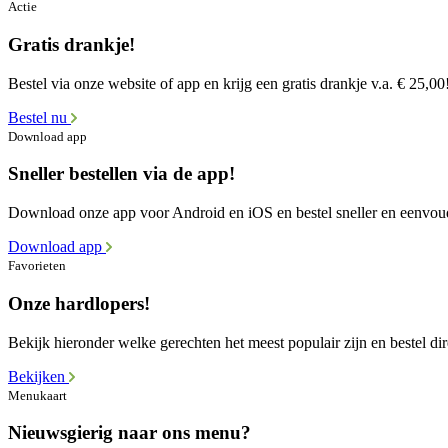
Actie
Gratis drankje!
Bestel via onze website of app en krijg een gratis drankje v.a. € 25,00
Bestel nu
Download app
Sneller bestellen via de app!
Download onze app voor Android en iOS en bestel sneller en eenvou
Download app
Favorieten
Onze hardlopers!
Bekijk hieronder welke gerechten het meest populair zijn en bestel dir
Bekijken
Menukaart
Nieuwsgierig naar ons menu?